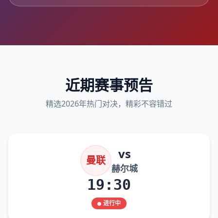
近期赛事预告
精选2026年热门对决，精彩不容错过
vs
曼联
赫尔城
19:30
进行中