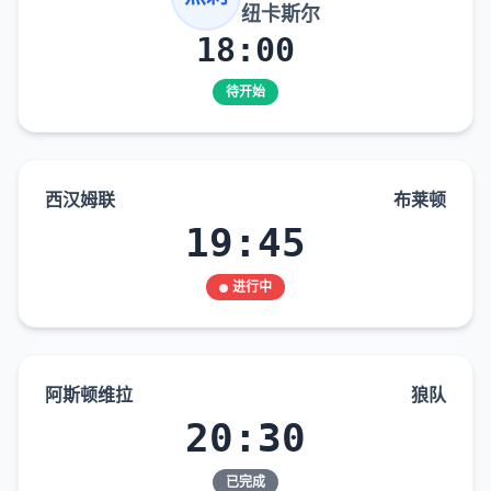
纽卡斯尔
18:00
待开始
西汉姆联
布莱顿
19:45
进行中
阿斯顿维拉
狼队
20:30
已完成