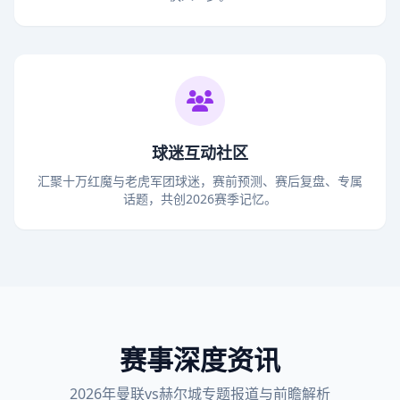
球迷互动社区
汇聚十万红魔与老虎军团球迷，赛前预测、赛后复盘、专属
话题，共创2026赛季记忆。
赛事深度资讯
2026年曼联vs赫尔城专题报道与前瞻解析