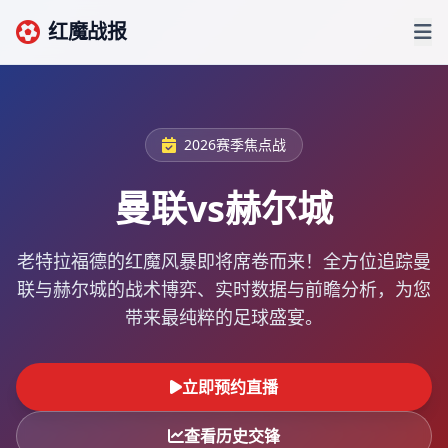
红魔战报
2026赛季焦点战
曼联vs赫尔城
老特拉福德的红魔风暴即将席卷而来！全方位追踪曼
联与赫尔城的战术博弈、实时数据与前瞻分析，为您
带来最纯粹的足球盛宴。
立即预约直播
查看历史交锋