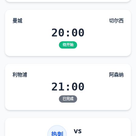
曼城
切尔西
20:00
待开始
利物浦
阿森纳
21:00
已完成
vs
热刺