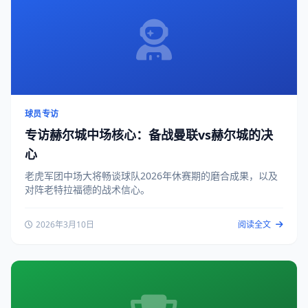
球员专访
专访赫尔城中场核心：备战曼联vs赫尔城的决
心
老虎军团中场大将畅谈球队2026年休赛期的磨合成果，以及
对阵老特拉福德的战术信心。
2026年3月10日
阅读全文