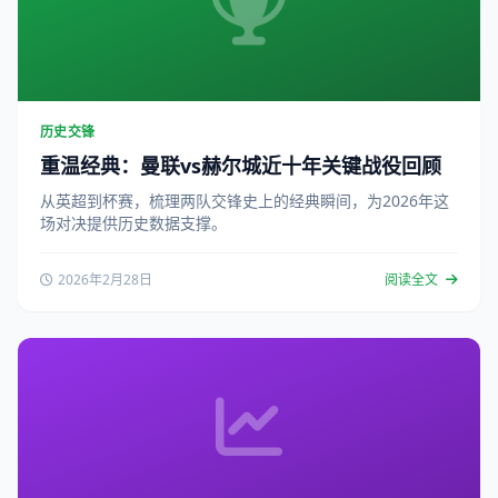
历史交锋
重温经典：曼联vs赫尔城近十年关键战役回顾
从英超到杯赛，梳理两队交锋史上的经典瞬间，为2026年这
场对决提供历史数据支撑。
2026年2月28日
阅读全文