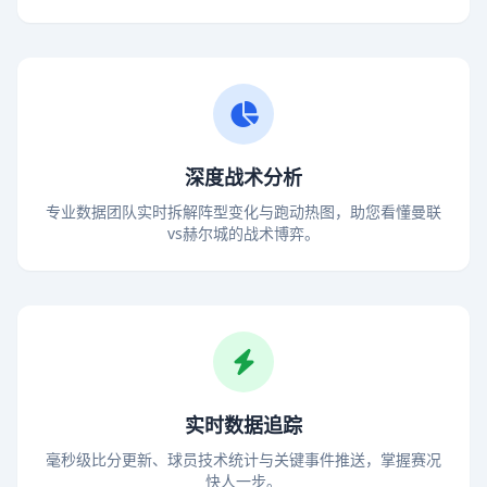
深度战术分析
专业数据团队实时拆解阵型变化与跑动热图，助您看懂曼联
vs赫尔城的战术博弈。
实时数据追踪
毫秒级比分更新、球员技术统计与关键事件推送，掌握赛况
快人一步。